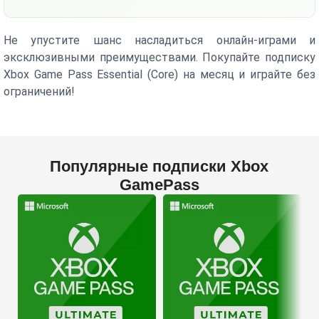
Не упустите шанс насладиться онлайн-играми и
эксклюзивными преимуществами. Покупайте подписку
Xbox Game Pass Essential (Core) на месяц и играйте без
ограничений!
Популярные подписки Xbox
GamePass