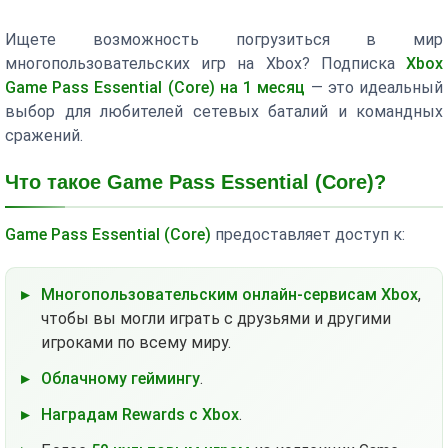
Ищете возможность погрузиться в мир
многопользовательских игр на Xbox? Подписка
Xbox
Game Pass Essential (Core) на 1 месяц
— это идеальный
выбор для любителей сетевых баталий и командных
сражений.
Что такое Game Pass Essential (Core)?
Game Pass Essential (Core)
предоставляет доступ к:
Многопользовательским онлайн-сервисам Xbox
,
чтобы вы могли играть с друзьями и другими
игроками по всему миру.
Облачному геймингу
.
Наградам Rewards с Xbox
.