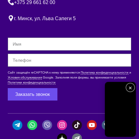
+375 29 661 62 00
г. Минск, ул. Льва Сапеги 5
Сайт защищён reCAPTCHA к нему применяются
Политика конфиденциальности
и
Условия обслуживания
Google. Заполняя поля формы, вы принимаете условия
Политики конфиденциальности
×
Заказать звонок