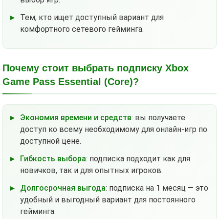
Тем, кто ищет доступный вариант для
комфортного сетевого гейминга.
Почему стоит выбрать подписку Xbox
Game Pass Essential (Core)?
Экономия времени и средств
: вы получаете
доступ ко всему необходимому для онлайн-игр по
доступной цене.
Гибкость выбора
: подписка подходит как для
новичков, так и для опытных игроков.
Долгосрочная выгода
: подписка на 1 месяц — это
удобный и выгодный вариант для постоянного
гейминга.