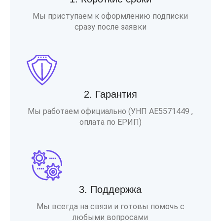
Мы приступаем к оформлению подписки
сразу после заявки
2. Гарантия
Мы работаем официально (УНП AE5571449 ,
оплата по ЕРИП)
3. Поддержка
Мы всегда на связи и готовы помочь с
любыми вопросами