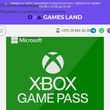
Заявки на сайте принимаются круглосуточно. Обработка заявок
Перейти к навигации
Пн-Вс с 10.00 до 22.00
Перейти к основному содержимому
+375 29 661 62 00